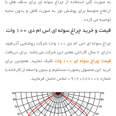
به صورت کلی استفاده از چراغ سوله ای برای سقف های با
ارتفاع متوسط برای پوشش نور به صورت کامل و بدون سایه
توصیه می گردد.
قیمت و خرید چراغ سوله ای اس ام دی ۱۰۰ وات
چراغ سوله ای اس ام دی ۱۰۰ وات شرکت روشنایی آذرطیف
دارای ۲ سال گارانتی معتبر این شرکت می باشد. برای دریافت
قیمت چراغ سوله ای ۱۰۰ وات
کلیک نمایید. همچنین برای
خرید این محصول بصورت مستقیم و بدون واسطه از کارخانه با
شماره ۰۹۱۲۰۸۸۷۰۰۸ تماس حاصل فرمایید.