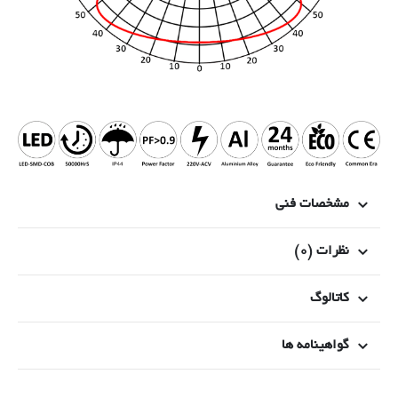
مشخصات فنی
نظرات (0)
کاتالوگ
گواهینامه ها