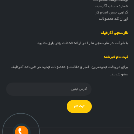
لیست قیمت محصولات
شماره حساب آذرطیف
گواهی حسن انجام کار
ایران کد محصولات
نظرسنجی آذرطیف
با شرکت در نظرسنجی ما را در ارائه خدمات بهتر یاری نمایید
ثبت نام خبرنامه
برای دریافت جدیدترین اخبار و مقالات و محصولات جدید در خبرنامه آذرطیف
عضو شوید.