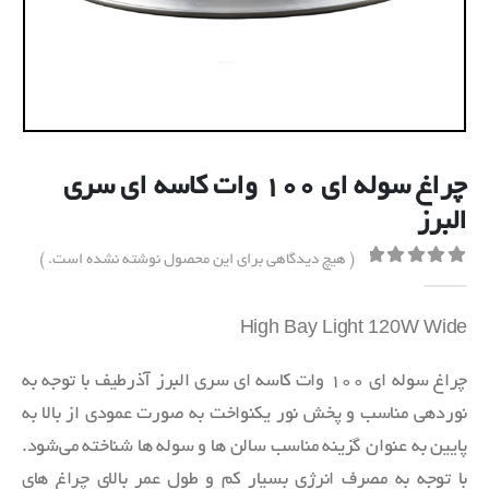
چراغ سوله‌ ای ۱۰۰ وات کاسه ای سری
البرز
( هیچ دیدگاهی برای این محصول نوشته نشده است. )
out of 5
0
High Bay Light 120W Wide
چراغ سوله‌ ای 100 وات کاسه ای سری البرز آذرطیف با توجه به
نوردهی مناسب و پخش نور یکنواخت به صورت عمودی از بالا به
پایین به عنوان گزینه مناسب سالن ها و سوله ها شناخته می‌شود.
با توجه به مصرف انرژی بسیار کم و طول عمر بالای چراغ های