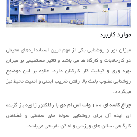
موارد کاربرد
میزان نور و روشنایی یکی از مهم ترین استانداردهای محیطی
در کارخانجات و کارگاه ها می باشد و تاثیر مستقیمی بر میزان
بهره وری و کیفیت کار کارکنان دارد. علاوه بر این موضوع
روشنایی مطلوب باعث بالا رفتن ضریب ایمنی و امنیت محیط نیز
می‌گردد.
چراغ کاسه ای ۱۰۰ وات اس ام دی
با رفلکتور زاویه باز گزینه
ای ایده آل برای روشنایی سوله های صنعتی و فضاهای
کارگاهی، سالن های ورزشی و اماکن تفریحی می‌باشد.