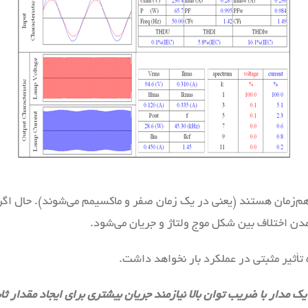
 هم‌زمان هستند (یعنی در یک زمان صفر و ماکسیمم می‌شوند). حال اگر د
مدن اختلاف بین شکل موج ولتاژ و جریان می‌شود.
تأثیر مثبتی در عملکرد بار نخواهد داشت.
ک مدار با ضریب توان بالا نیازمند جریان بیشتری برای ایجاد مقدار ثا