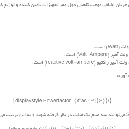
ن جریان اضافی موجب کاهش طول عمر تجهیزات تأمین کننده و توزیع کنن
آورد: