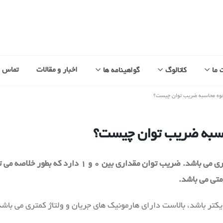
اخبار و مقالات
تماس با
 ما
کاتالوگ
گواهینامه ها
نحوه محاسبه ضریب توان چیست؟
حاسبه ضریب توان چیست؟
ومتی می باشد.