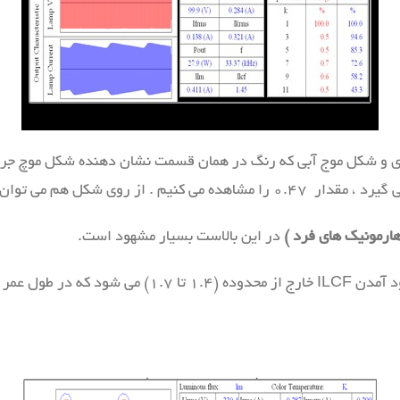
 و شکل موج آبی که رنگ در همان قسمت نشان دهنده شکل موچ جریان
در این بالاست بسیار مشهود است.
 به شدت کاهش می دهد.