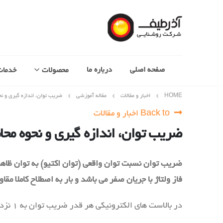
صفحه اصلی
درباره ما
محصولات
خدمات
HOME
اخبار و مقالات
مقاله آموزشی
ضریب توان، اندازه گیری و 
Back to اخبار و مقالات
ضریب توان، اندازه گیری و نحوه م
فاز ولتاژ با جریان صفر می باشد و بار به اصطلاح کاملا مقا
در بالاست های الکترونیکی هر قدر ضریب توان به ۱ نزدیکتر باشد، بالاست دارای هارمونیک های جریان و ولتاژ کمتری می باشد.