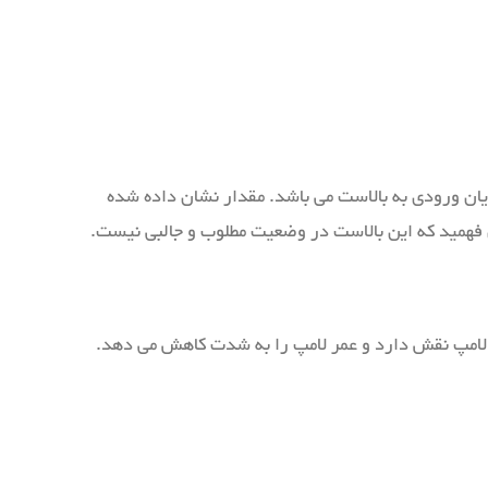
 ورودی به بالاست می باشد. مقدار نشان داده شده