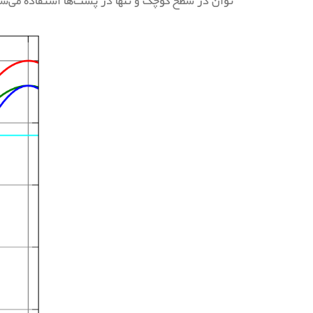
توان در سطح کوچک و تنها در پست‌ها استفاده می‌ش