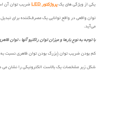
یکی از ویژگی های یک
پروژکتور LED
ضریب توان آن است
توان واقعی در واقع توانایی یک مصرف‌کننده برای تبدیل ا
می‌آید.
با توجه به نوع بارها و میزان توان راکتیو آنها ، توان ظاهر
کم بودن ضریب توان (بزرگ بودن توان ظاهری نسبت به توان
شکل زیر مشخصات یک بالاست الکترونیکی را نشان می د