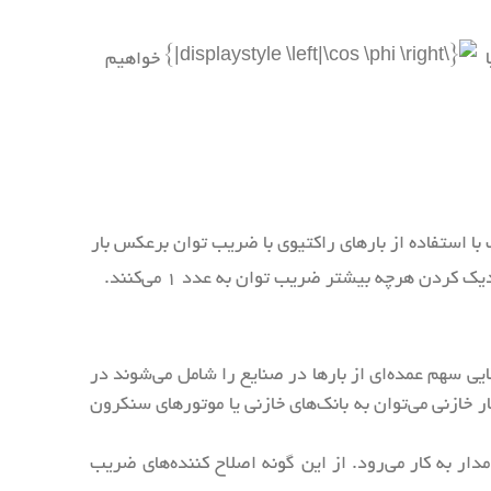
ا
خواهیم
ی بارهای راکتیو در یک شبکه AC به کار می‌رود. در این تکنیک با استفاده از بارهای راکتیوی با ضریب توان برعکس بار
ردن هرچه بیشتر ضریب توان به عدد ۱ می‌کنند.
قایی سهم عمده‌ای از بارها در صنایع را شامل می‌شوند در
 خازنی می‌توان به بانک‌های خازنی یا موتورهای سنکرون
مدار به کار می‌رود. از این گونه اصلاح کننده‌های ضریب