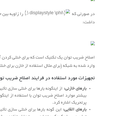
در صورتی که
را زاویه بین ج
داشت:
وارد شده به شبکه (برای مثال استفاده از خازن برای خنثی 
تجهیزات مورد استفاده در فرایند اصلاح ضریب توان
بارهای خازنی:
از اینگونه بارها برای خنثی سازی تأثی
بیشتر موارد اصلاح ضریب توان با استفاده از اینگون
پرتحریک اشاره کرد.
بارهای القایی:
این گونه بارها برای خنثی سازی تأثیر