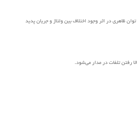
توان ظاهری در اثر وجود اختلاف بین ولتاژ و جریان پدید
ا رفتن تلفات در مدار می‌شود.