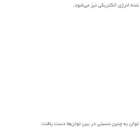
ده انرژی الکتریکی نیز می‌شود.