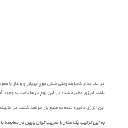
در یک مدار کاملاً مقاومتی شکل موج جریان و ولتاژ با هم
باشد انرژی ذخیره شده در این نوع بارها باعث به وجود آ
این انرژی ذخیره شده به منبع باز خواهد گشت در حالیکه 
به این ترتیب یک مدار با ضریب توان پایین در مقایسه با ی