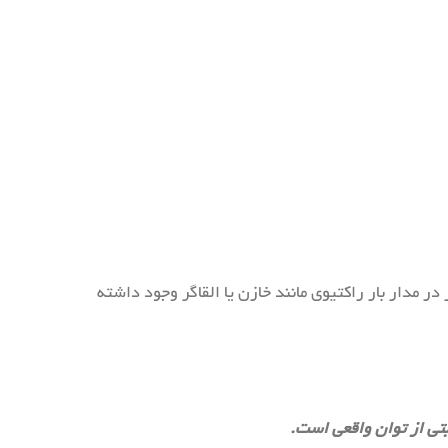
ر مدار بار راکتیوی مانند خازن یا القاگر وجود داشته
بتی از توان واقعی است.