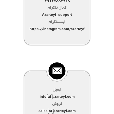
09120887008
کانال تلگرام
Azarteyf_support
اینستاگرام
https://instagram.com/azarteyf
ایمیل
info[at]azarteyf.com
فروش
sales[at]azarteyf.com