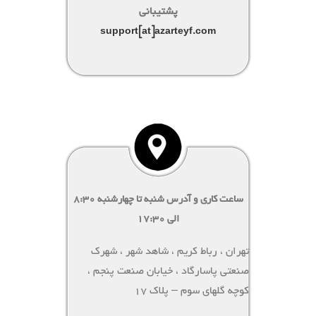
پشتیبانی
support[at]azarteyf.com
ساعت کاری و آدرس شنبه تا چهارشنبه
۸:۳۰
الی ۱۷:۳۰
تهران ، رباط کریم ، شاهد شهر ، شهرک
صنعتی پاسارگاد ، خیابان صنعت پنجم ،
کوچه گلهای سوم – پلاک ۱۷