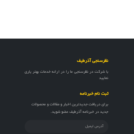
نظرسنجی آذرطیف
با شرکت در نظرسنجی ما را در ارائه خدمات بهتر یاری
نمایید
ثبت نام خبرنامه
برای دریافت جدیدترین اخبار و مقالات و محصولات
جدید در خبرنامه آذرطیف عضو شوید.