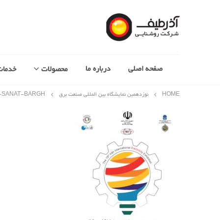
صفحه اصلی
درباره ما
محصولات
خدمات
HOME
نوزدهمین نمایشگاه بین المللی صنعت برق
-SANAT-BARGH