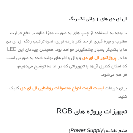
ال ای دی های ۱ واتی تک رنگ
با توجه به استفاده از چیپ های به صورت مجزا علاوه بر دفع حرارت
مطلوب و بهره گیری از حداکثر بازده نوری، نحوه ترکیب رنگ ال ای دی
ها با یکدیگر بسیار چشمگیرتر خواهد بود. همچنین چیدمان این LED
ها در
پروژکتور ال ای دی
و وال واشرهای تولید شده به صورتی است
که امکان کنترل‌ آن‌ها با تجهیزاتی که در ادامه توضیح می‌دهیم،
فراهم می‌شود.
برای دریافت
لیست قیمت انواع محصولات روشنایی ال ای دی
کلیک
کنید.
تجهیزات پروژه های RGB
منبع تغذیه (
Power Supply
)