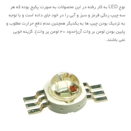
نوع LED به کار رفته در این محصولات به صورت پکیج بوده که هر
سه چیپ رنگی قرمز و سبز و آبی را در خود جای داده است و با توجه
به نزدیک بودن چیپ ها به یکدیگر همچنین عدم دفع حرارت مطلوب و
پایین بودن لومن بر وات آن(حدود ۴۰ لومن پر وات)، گزینه خوبی
نمی باشند.