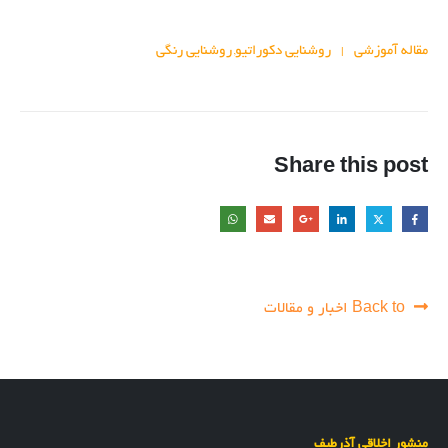
مقاله آموزشی
روشنایی دکوراتیو
روشنایی رنگی
,
Share this post
Back to اخبار و مقالات
منشور اخلاقی آذرطیف