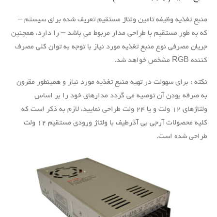
منبع تغذیه وظیفه تامین ولتاژ مستقیم تعریف شده برای سیستم –
که به طور مستقیم با طراحی مدار مربوط می باشد – را دارد، همچنین
جریان مصرفی نوع منبع تغذیه مورد نیاز با توجه به توان کلی مصرف
کننده RGB مشخص خواهد شد.
نکته : برای سهولت در تهیه منبع تغذیه مورد نیاز و همینطور مقرون
به صرفه بودن آن توصیه می گردد مدارهای خود را بر اساس
ولتاژهای ۱۲ ولت و یا ۲۴ ولت طراحی نمایید، لازم به ذکر است که
کلیه محصولات آرجی بی آذرطیف با ولتاژ ورودی مستقیم ۱۲ ولت
طراحی شده است.