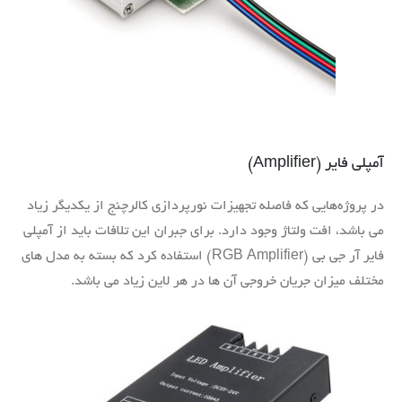
آمپلی فایر (Amplifier)
در پروژه‌هایی که فاصله تجهیزات نورپردازی کالرچنج از یکدیگر زیاد
می باشد، افت ولتاژ وجود دارد. برای جبران این تلافات باید از آمپلی
فایر آر جی بی (RGB Amplifier) استفاده کرد که بسته به مدل های
مختلف میزان جریان خروجی آن ها در هر لاین زیاد می باشد.