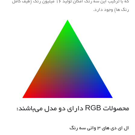
که با ترکیب این سه رنگ امکان تولید ۱۶ میلیون رنگ (طیف کامل
رنگ ها) وجود دارد.
محصولات RGB دارای دو مدل می‌باشند:
ال ای دی های ۳ واتی سه رنگ