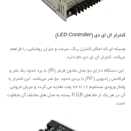
کنترلر ال ای دی (
LED Controller
)
وسیله ای که امکان کنترل رنگ، سرعت و میزان روشنایی را فراهم
می‌کند، کنترلر ال ای دی نام دارد.
این دستگاه دارای دو مدل مادون قرمز (IR) با برد حدود یک متر و
فرکانس رادیویی (RF) با بردی حدود ۵۰ متر می‌باشد. این کنترلر با
ولتاژ ورودی مستقیم ۱۲ تا ۲۴ ولت تغذیه می گردد و جریان خروجی
آن در هر یک از خط های R,G,B بسته به مدل های مختلف آن متفاوت
است.