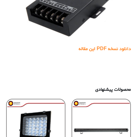
دانلود نسخه PDF این مقاله
محصولات پیشنهادی