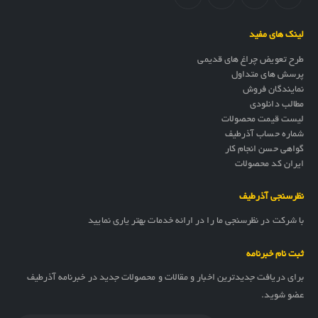
لینک های مفید
طرح تعویض چراغ های قدیمی
پرسش های متداول
نمایندگان فروش
مطالب دانلودی
لیست قیمت محصولات
شماره حساب آذرطیف
گواهی حسن انجام کار
ایران کد محصولات
نظرسنجی آذرطیف
با شرکت در نظرسنجی ما را در ارائه خدمات بهتر یاری نمایید
ثبت نام خبرنامه
برای دریافت جدیدترین اخبار و مقالات و محصولات جدید در خبرنامه آذرطیف
عضو شوید.