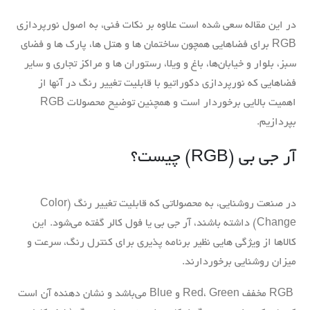
در این مقاله سعی شده است علاوه بر نکات فنی، به اصول نورپردازی
RGB برای فضاهایی همچون ساختمان ها و هتل ها، پارک ها و فضای
سبز، بلوار و خیابان‌ها، باغ و ویلا، رستوران ها و مراکز تجاری و سایر
فضاهایی که نورپردازی دکوراتیو با قابلیت تغییر رنگ در آنها از
اهمیت بالایی برخوردار است و همچنین توضیح محصولات RGB
بپردازیم.
آر جی بی (RGB) چیست؟
در صنعت روشنایی، به محصولاتی که قابلیت تغییر رنگ (Color
Change) داشته باشند، آر جی بی یا فول کالر گفته می‌شود. این
کالاها از ویژگی هایی نظیر برنامه پذیری برای کنترل رنگ، سرعت و
میزان روشنایی برخوردارند.
RGB مخفف Red، Green و Blue می‌باشد و نشان دهنده آن است