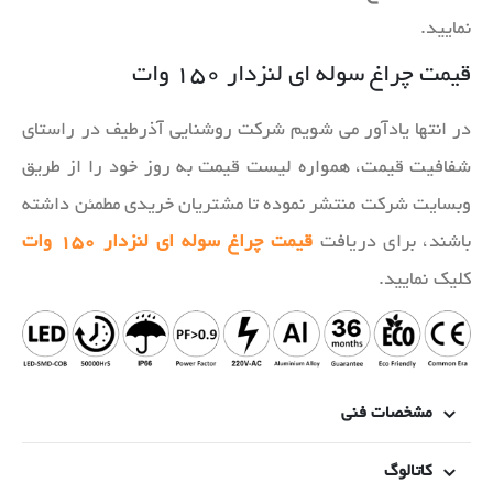
نمایید.
قیمت چراغ سوله ای لنزدار ۱۵۰ وات
در انتها یادآور می شویم شرکت روشنایی آذرطیف در راستای
شفافیت قیمت، همواره لیست قیمت به روز خود را از طریق
وبسایت شرکت منتشر نموده تا مشتریان خریدی مطمئن داشته
باشند، برای دریافت
قیمت چراغ سوله ای لنزدار ۱۵۰ وات
کلیک نمایید.
مشخصات فنی
کاتالوگ