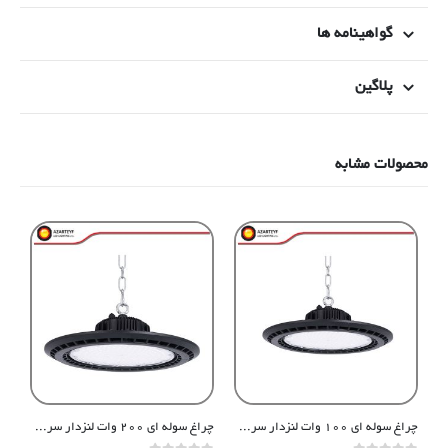
گواهینامه ها
پلاگین
محصولات مشابه
چراغ سوله‌ ای ۱۰۰ وات لنزدار سری بتا
چراغ سوله‌ ای ۲۰۰ وات لنزدار سری بتا