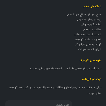
لینک های مفید
طرح تعویض چراغ های قدیمی
پرسش های متداول
نمایندگان فروش
مطالب دانلودی
لیست قیمت محصولات
شماره حساب آذرطیف
گواهی حسن انجام کار
ایران کد محصولات
نظرسنجی آذرطیف
با شرکت در نظرسنجی ما را در ارائه خدمات بهتر یاری نمایید
ثبت نام خبرنامه
برای دریافت جدیدترین اخبار و مقالات و محصولات جدید در خبرنامه آذرطیف
عضو شوید.