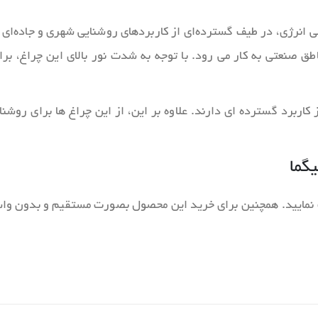
ی نوری و بازدهی انرژی، در طیف گسترده‌ای از کاربردهای روشنایی شهری و جاد
مناطق صنعتی به کار می‌ رود. با توجه به شدت نور بالای این چراغ‌،
ا و پل‌ ها نیز کاربرد گسترده‌ ای دارند. علاوه بر این، از این چراغ‌ ها بر