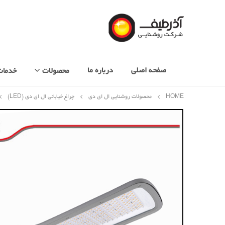
صفحه اصلی
درباره ما
محصولات
خدمات
HOME
محصولات روشنایی ال ای دی
چراغ خیابانی ال ای دی (LED)