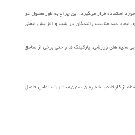
ه‌ای مورد استفاده قرار می‌گیرد. این چراغ‌ به طور معمول در
 برای ایجاد دید مناسب رانندگان در شب و افزایش ایمنی
ای روشنایی محیط‌ های ورزشی، پارکینگ‌ ها و حتی برخی از مناطق
کلیک نمایید. همچنین برای خرید این محصول بصورت مستقیم و بدون واسطه از کارخانه با شماره ۰۹۱۲۰۸۸۷۰۰۸ تماس حاصل