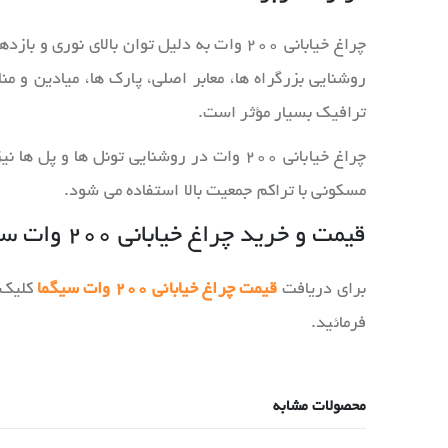
چراغ‌ خیابانی ۲۰۰ وات به دلیل توان بالا
روشنایی بزرگراه‌ ها، معابر اصلی، پارک‌ ها، میادین و 
ترافیک بسیار مؤثر است.
چراغ‌ خیابانی ۲۰۰ وات در روشنایی تونل‌ ه
مسکونی با تراکم جمعیت بالا استفاده می‌ شود.
قیمت و خرید چراغ خیابانی ۲۰۰ وات سیگما
برای دریافت
قیمت چراغ خیابانی ۲۰۰ وات سیگما
فرمائید.
محصولات مشابه