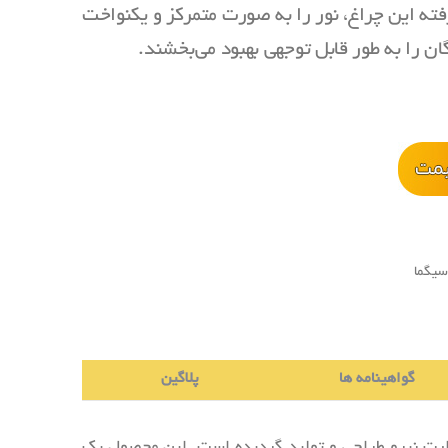
ته این چراغ، نور را به صورت متمرکز و یکنواخت
ان را به طور قابل توجهی بهبود می‌بخشند.
یگما
گواهینامه ها
پلاگین
وزارت نیرو طراحی و تولید گردیده است. این محصول یک