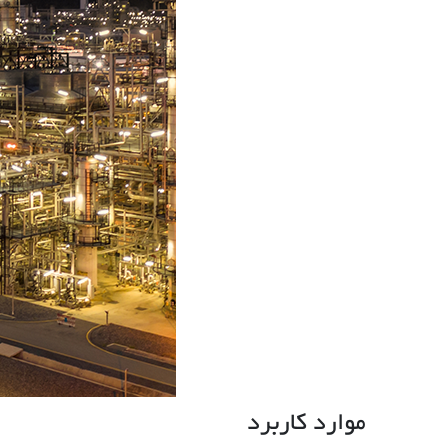
موارد کاربرد