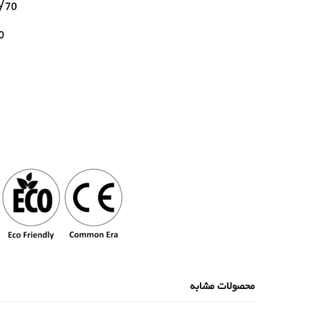
محصولات مشابه