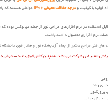
د اولیه با کیفیت و
درجه حفاظت محیطی IP66
عواملی هستند که باعث
قابل استفاده در نرم افزارهای طراحی نور از جمله دیالوکس بوده که
شخصات نرم افزاری محصول داشته باشند.
 های فنی مراجع معتبر از جمله آزمایشگاه نور و فشار قوی دانشگاه ت
وجی
نوری زیاد
 پروژکتور
 و بارش باران