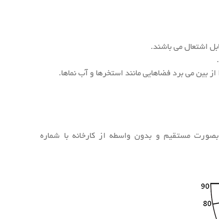
بل اشتعال می باشند.
صورت مستقیم و بدون واسطه از کارخانه با شماره