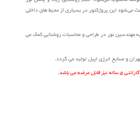
 می‌شود این پروژکتور در بسیاری از محیط‌ های داخلی
 به مهندسین نور در طراحی و محاسبات روشنایی کمک می
هران و صنایع انرژی اپیل تولید می گردد.