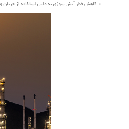
کاهش خطر آتش سوزی به دلیل استفاده از جریان و و