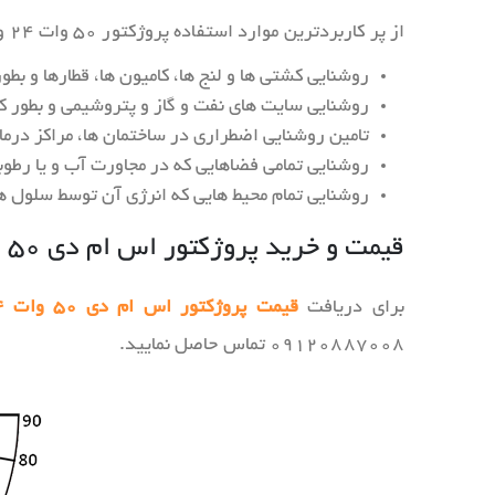
از پر کاربردترین موارد استفاده پروژکتور ۵۰ وات ۲۴ ولت می توان به موارد زیر اشاره کرد :
روشنایی کشتی ها و لنج ها، کامیون ها، قطارها و بطور کلی تم
روشنایی سایت های نفت و گاز و پتروشیمی و بطور کل
تامین روشنایی اضطراری در ساختمان ها، مراکز درما
روشنایی تمامی فضاهایی که در مجاورت آب و یا رطوبت بالا می باشند که استفاده از محصولات ۲۴ 
روشنایی تمام محیط هایی که انرژی آن توسط سلول 
قیمت و خرید پروژکتور اس ام دی ۵۰ وات ۲۴ ولت
برای دریافت
قیمت پروژکتور اس ام دی ۵۰ وات ۲۴ ولت آذرطیف
۰۹۱۲۰۸۸۷۰۰۸ تماس حاصل نمایید.