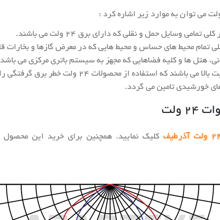
امی وسایل حمل و نقلی که دارای برق ۲۴ ولت می باشند.
ی تمام محیط های حساس و محیط هایی که در معرض گازها و بخارات قا
نی، هتل ها و کلیه فضاهایی که مجهز به سیستم باتری مرکزی می باشد.
ولت خطر برق گرفتگی را از بین می برد فضاهایی مانند استخرها و آب نماها.
های خورشیدی تامین می گردد.
کلیک نمایید. همچنین برای خرید این محصول ب