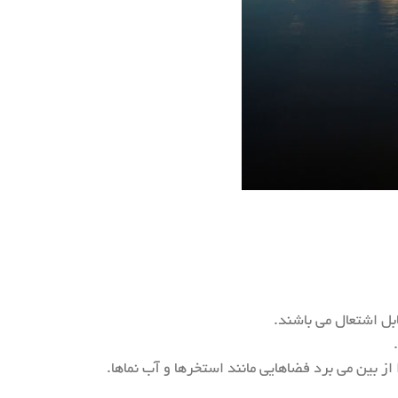
بل اشتعال می باشند.