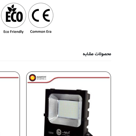
محصولات مشابه