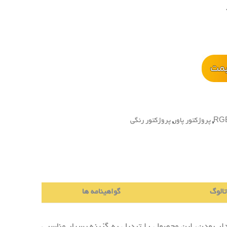
,
پروژکتور پاور
,
پروژکتور رنگی
تالوگ
گواهینامه ها
ار بودن، این محصول را تبدیل به گزینه بسیار مناسبی