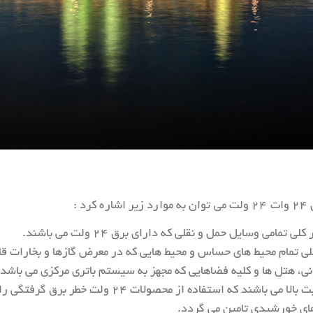
 :
امی وسایل حمل و نقلی که دارای برق ۲۴ ولت می باشند.
ی تمام محیط های حساس و محیط هایی که در معرض گازها و بخارات قا
نی، هتل ها و کلیه فضاهایی که مجهز به سیستم باتری مرکزی می باشد.
ولت خطر برق گرفتگی را از بین می برد فضاهایی مانند استخرها و آب نماها.
های خورشیدی تامین می گردد.