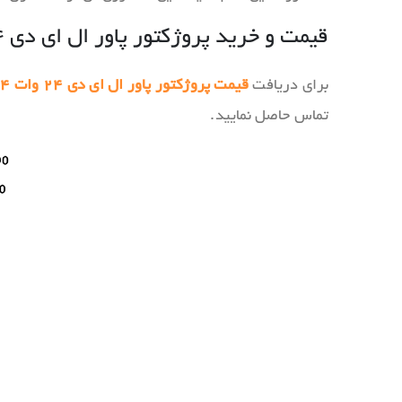
قیمت و خرید پروژکتور پاور ال ای دی ۲۴ وات ۲۴ ولت
برای دریافت
قیمت پروژکتور پاور ال ای دی ۲۴ وات ۲۴ ولت
تماس حاصل نمایید.