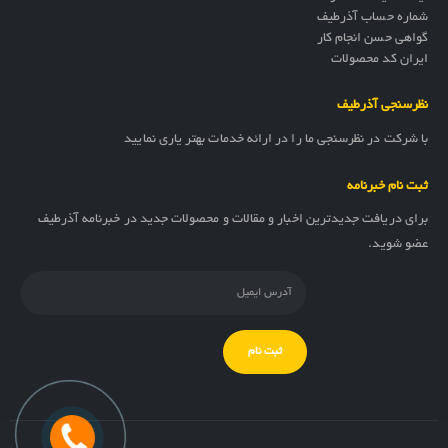
شماره حساب آذرطیف
گواهی حسن انجام کار
ایران کد محصولات
نظرسنجی آذرطیف
با شرکت در نظرسنجی ما را در ارائه خدمات بهتر یاری نمایید
ثبت نام خبرنامه
برای دریافت جدیدترین اخبار و مقالات و محصولات جدید در خبرنامه آذرطیف
عضو شوید.