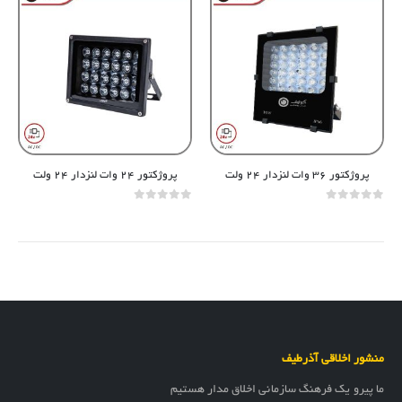
پروژکتور ۳۶ وات لنزدار ۲۴ ولت
پروژکتور ۲۴ وات لنزدار ۲۴ ولت
out of 5
0
out of 5
0
منشور اخلاقی آذرطیف
ما پیرو یک فرهنگ سازمانی اخلاق مدار هستیم