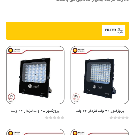
FILTER
پروژکتور ۷۲ وات لنزدار ۲۴ ولت
پروژکتور ۴۸ وات لنزدار ۲۴ ولت
out of 5
0
out of 5
0