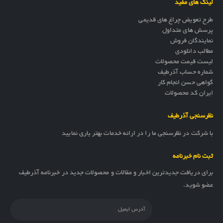
لینک های مفید
طرح تعویض چراغ های قدیمی
پرسش های متداول
نمایندگان فروش
مطالب دانلودی
لیست قیمت محصولات
شماره حساب آذرطیف
گواهی حسن انجام کار
ایران کد محصولات
نظرسنجی آذرطیف
با شرکت در نظرسنجی ما را در ارائه خدمات بهتر یاری نمایید
ثبت نام خبرنامه
برای دریافت جدیدترین اخبار و مقالات و محصولات جدید در خبرنامه آذرطیف
عضو شوید.