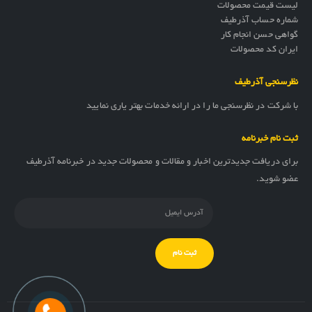
لیست قیمت محصولات
شماره حساب آذرطیف
گواهی حسن انجام کار
ایران کد محصولات
نظرسنجی آذرطیف
با شرکت در نظرسنجی ما را در ارائه خدمات بهتر یاری نمایید
ثبت نام خبرنامه
برای دریافت جدیدترین اخبار و مقالات و محصولات جدید در خبرنامه آذرطیف
عضو شوید.