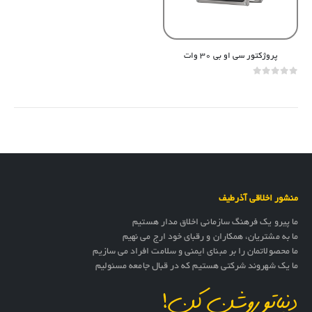
پروژکتور سی او بی ۳۰ وات
out of 5
0
منشور اخلاقی آذرطیف
ما پیرو یک فرهنگ سازمانی اخلاق مدار هستیم
ما به مشتریان، همکاران و رقبای خود ارج می نهیم
ما محصولاتمان را بر مبنای ایمنی و سلامت افراد می سازیم
ما یک شهروند شرکتی هستیم که در قبال جامعه مسئولیم
دنیاتو روشن کن!