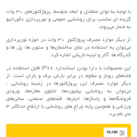
با توجه به توان متعادل و ابعاد متوسط، پروژکتورهای 30 وات
گزینه ای مناسب برای روشنایی عمومی و نورپردازی دکوراتیو
به شمار می‌روند.
از دیگر موارد مصرف پروژکتور 30 وات در حوزه نورپردازی
می‌توان به استفاده در نمای ساختمان‌ها و ستون‌ ها، پل‌ ها و
گذرگاه‌ ها، آثار و ابنیه تاریخی اشاره کرد.
این محصولات با دارا بودن استاندارد IP66 قابل استفاده در
فضاهای روباز و مقاوم در برابر بارش برف و باران است. از
دیگر موارد مصرف این پروژکتورها در زمینه روشنایی ،
می‌توان به روشنایی بیلبوردها، تابلوی مغازه‌ها، ورودی
فروشگاه‌ها و پاساژها، انبارها، فضاهای صنعتی، سالن‌های
ورزشی و همچنین پایه چراغ های روشنایی با ارتفاع حداکثر 3
متر نام برد.
FILTER