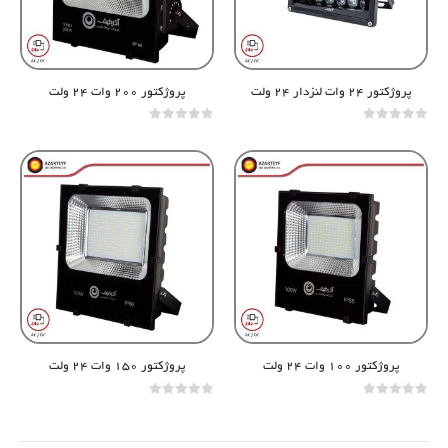
پروژکتور ۲۴ وات لنزدار ۲۴ ولت
پروژکتور ۲۰۰ وات ۲۴ ولت
out of 5
0
out of 5
0
پروژکتور ۱۰۰ وات ۲۴ ولت
پروژکتور ۱۵۰ وات ۲۴ ولت
out of 5
0
out of 5
0