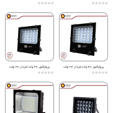
out of 5
0
out of 5
0
پروژکتور ۴۸ وات لنزدار ۲۴ ولت
پروژکتور ۳۶ وات لنزدار ۲۴ ولت
out of 5
0
out of 5
0