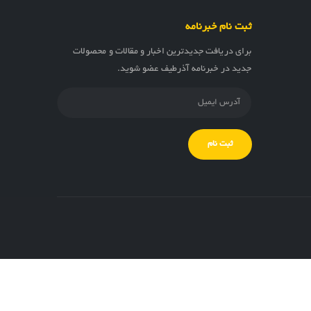
ثبت نام خبرنامه
برای دریافت جدیدترین اخبار و مقالات و محصولات
جدید در خبرنامه آذرطیف عضو شوید.