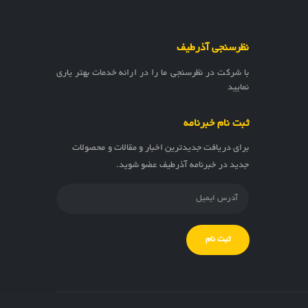
نظرسنجی آذرطیف
با شرکت در نظرسنجی ما را در ارائه خدمات بهتر یاری
نمایید
ثبت نام خبرنامه
برای دریافت جدیدترین اخبار و مقالات و محصولات
جدید در خبرنامه آذرطیف عضو شوید.