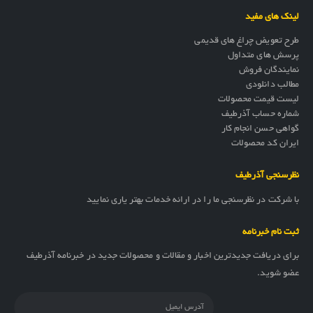
لینک های مفید
طرح تعویض چراغ های قدیمی
پرسش های متداول
نمایندگان فروش
مطالب دانلودی
لیست قیمت محصولات
شماره حساب آذرطیف
گواهی حسن انجام کار
ایران کد محصولات
نظرسنجی آذرطیف
با شرکت در نظرسنجی ما را در ارائه خدمات بهتر یاری نمایید
ثبت نام خبرنامه
برای دریافت جدیدترین اخبار و مقالات و محصولات جدید در خبرنامه آذرطیف
عضو شوید.