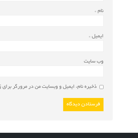
نام
*
ایمیل
*
وب‌ سایت
ذخیره نام، ایمیل و وبسایت من در مرورگر برای ز