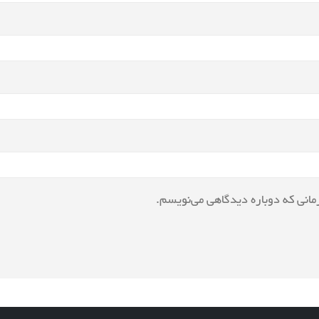
مانی که دوباره دیدگاهی می‌نویسم.