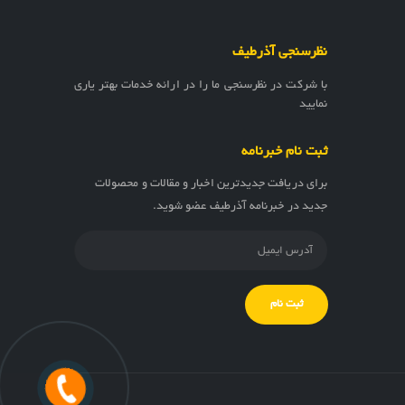
نظرسنجی آذرطیف
با شرکت در نظرسنجی ما را در ارائه خدمات بهتر یاری
نمایید
ثبت نام خبرنامه
برای دریافت جدیدترین اخبار و مقالات و محصولات
جدید در خبرنامه آذرطیف عضو شوید.