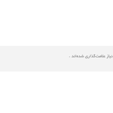
یاز علامت‌گذاری شده‌اند
*