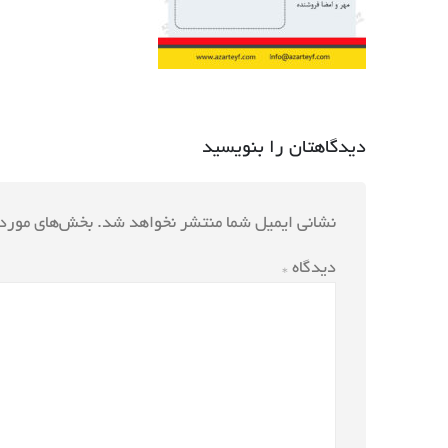
دیدگاهتان را بنویسید
نشانی ایمیل شما منتشر نخواهد شد.
بخش‌های موردن
دیدگاه
*