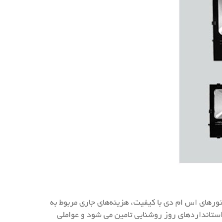
ورهای اس ام دی با کیفیت، هزینه‌های جاری مربوط به
استانداردهای روز روشنایی تامین می شود و عواملی