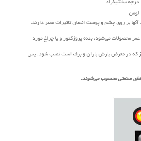
د
 آنها بر روی چشم و پوست انسان تاثیرات مضر دارند.
مر محصولات می‌شود، بدنه پروژکتور و یا چراغ مورد
رباز که در معرض بارش باران و برف است نصب شود. پس