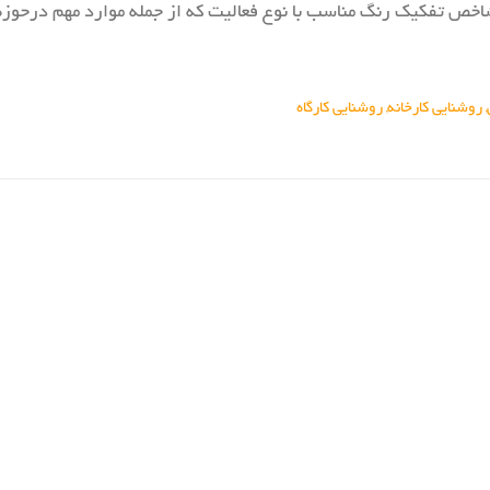
ه شاخص تفکیک رنگ مناسب با نوع فعالیت که از جمله موارد مهم درحوز
روشنایی کارخانه
روشنایی کارگاه
,
,