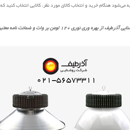
می‌شود هنگام خرید و انتخاب کالای مورد نظر، کالایی انتخاب کنید 
 لومن بر وات و ضمانت نامه معتبربرخوردار هستند.