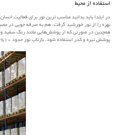
استفاده از محیط
در ابتدا باید بدانید مناسب ترین نور برای فعالیت انسان
بهره را از نور خورشید گرفت، هم به صرفه جویی در مصرف 
پوشش تیره و کدر استفاده شود، بازتاب نور حدود ۱۰% کاهش می‌یابد.