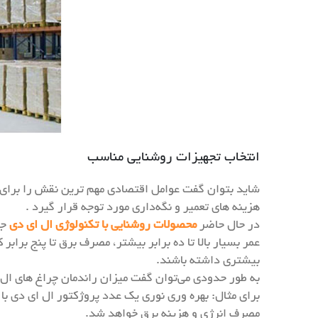
انتخاب تجهیزات روشنایی مناسب
شاید بتوان گفت عوامل اقتصادی مهم ترین نقش را برای ا
هزینه های تعمیر و نگه‌داری مورد توجه قرار گیرد .
در حال حاضر
محصولات روشنایی با تکنولوژی ال ای دی
جا
عمر بسیار بالا تا ده برابر بیشتر، مصرف برق تا پنج برابر
بیشتری داشته باشند.
به طور حدودی می‌توان گفت میزان راندمان چراغ های ال 
مصرف انرژی و هزینه برق خواهد شد.