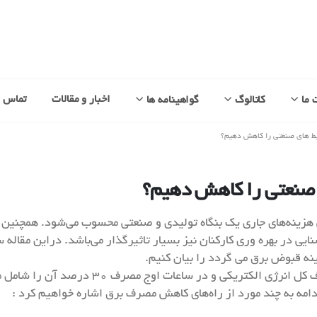
اخبار و مقالات
تماس با
 ما
کاتالوگ
گواهینامه ها
یط های صنعتی را کاهش دهیم؟
 صنعتی را کاهش دهیم؟
 هزینه‌های جاری یک بنگاه تولیدی و صنعتی محسوب می‌شود. همچنین
ایی در بهره وری کارکنان نیز بسیار تاثیرگذار می‌باشد. دراین مقا
ه قبوض برق می گردد را بیان کنیم.
مصرف برق برای تامین روشنایی حدود20 درصد از 
مه به چند مورد از راه‌های کاهش مصرف برق اشاره خواهیم کرد :