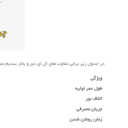
در جدول زیر برخی تفاوت های ال ای دی و بخار سدیم ن
ویژگی
طول عمر اولیه
اتلاف نور
جریان مصرفی
زمان روشن شدن