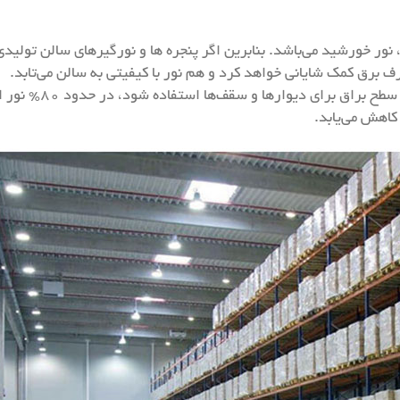
، نور خورشید می‌باشد. بنابرین اگر پنجره ها و نورگیرهای سالن تولی
برق کمک شایانی خواهد کرد و هم نور با کیفیتی به سالن می‌تابد.
همچنین در صورتی که 