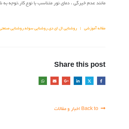
مانند عدم خیرگی ، دمای نور متناسب با نوع کار،توجه ب
مقاله آموزشی
روشنایی ال ای دی
روشنایی سوله
روشنایی صنعتی
,
,
Share this post
Back to اخبار و مقالات