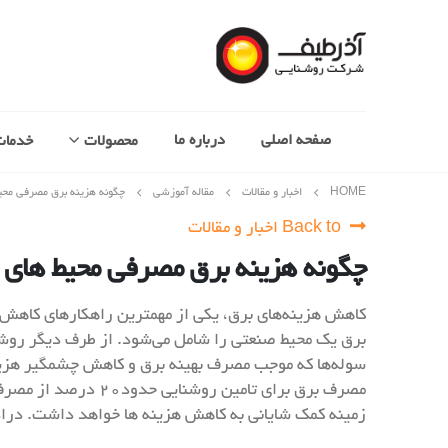
صفحه اصلی
درباره ما
محصولات
خدمات
HOME
اخبار و مقالات
مقاله آموزشی
چگونه هزینه برق مصرفی مح
Back to اخبار و مقالات
چگونه هزینه برق مصرفی محیط های
کاهش هزینه‌های برق، یکی از مهمترین راهکارهای کاهش
برق یک محیط‌ صنعتی را شامل می‌شود. از طرف دیگر روشن
سوله‌ها که موجب مصرف بهینه برق و کاهش چشمگیر هزین
زمینه کمک شایانی به کاهش هزینه ها خواهد داشت. درادا