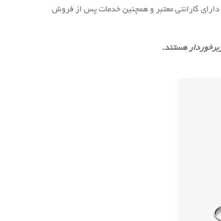
که دارای گارانتی معتبر و همچنین خدمات پس از فروش