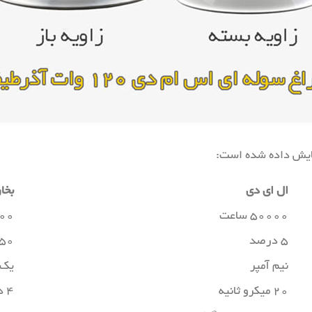
مایش داده شده است:
ال ای دی
بخا
۵۰۰۰۰ ساعت
۵۰۰۰
۵ درصد
۵۰ درصد
نیم آمپر
یک 
۲۰ میکرو ثانیه
۴ دقیقه