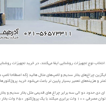
نتخاب نوع تجهیزات روشنایی ایفا می‌کنند، در خرید تجهیزات روشنای
یگزین چراغ‌های بخار سدیم و لامپ‌های متال هالید (که اصطلاحا لامپ
 کمتر و هزینه‌های تعمیر بسیار پایین تر باعث می‌شود خرید پروژکتورهای
ای دی حدود دو الی سه برابر چراغ های قدیمی مثل بخار سدیم و بخار