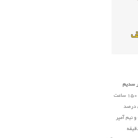
ر سدیم
۱ ساعت
و نیم آمپر