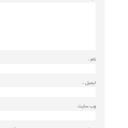
نام
*
ایمیل
*
وب‌ سایت