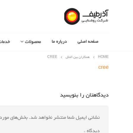
صفحه اصلی
درباره ما
محصولات
خدمات
HOME
همکاران بین الملل
CREE
cree
دیدگاهتان را بنویسید
نشانی ایمیل شما منتشر نخواهد شد.
بخش‌های موردن
دیدگاه
*