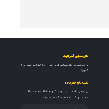
نظرسنجی آذرطیف
با شرکت در نظرسنجی ما را در ارائه خدمات بهتر یاری
نمایید
ثبت نام خبرنامه
برای دریافت جدیدترین اخبار و مقالات و محصولات
جدید در خبرنامه آذرطیف عضو شوید.