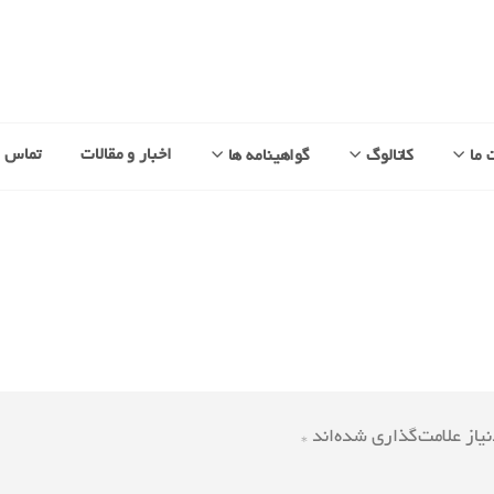
اخبار و مقالات
تماس با
 ما
کاتالوگ
گواهینامه ها
یاز علامت‌گذاری شده‌اند
*