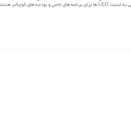
ه های کوچکتر هستند.