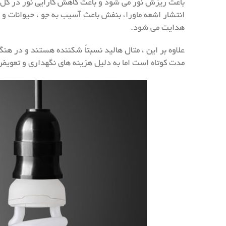
باعث ریزش نور می شود و باعث کاهش کارایی نور در کل م
هدایت می شود.
علاوه بر این ، متال هالید نسبتاً شکننده هستند و در هن
مدت کوتاه است اما به دلیل هزینه های نگهداری و تعوی