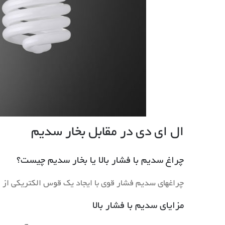
ال ای دی در مقابل بخار سدیم
چراغ سدیم با فشار بالا یا بخار سدیم چیست؟
چراغهای سدیم فشار قوی با ایجاد یک قوس الکتریکی از طر
مزایای سدیم با فشار بالا