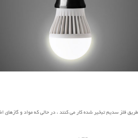
یق فلز سدیم تبخیر شده کار می کنند ، در حالی که مواد و گازهای اض