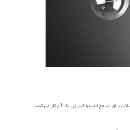
افی برای شروع لامپ و کنترل رنگ آن کار می کنند.