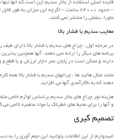
ماوراء بنفش را منتشر نمی کنند.
معایب سدیم با فشار بالا
در مرحله اول ، چراغ های سدیم با فشار بالا دارای طیف ر
دارند و ممکن است در پایان عمر دچار لرزش و یا قطع و 
دهند که به ناکارآمدی آنها می افزاید.
و آنها را برای محیط های خطرناک یا مواد منفجره ناامن می کنند. این امر باع
تصمیم گیری