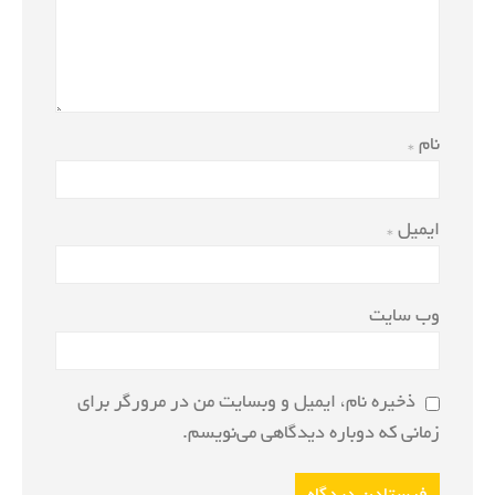
نام
*
ایمیل
*
وب‌ سایت
ذخیره نام، ایمیل و وبسایت من در مرورگر برای
زمانی که دوباره دیدگاهی می‌نویسم.