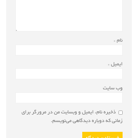
نام
*
ایمیل
*
وب‌ سایت
ذخیره نام، ایمیل و وبسایت من در مرورگر برای
زمانی که دوباره دیدگاهی می‌نویسم.