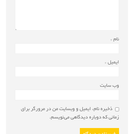
نام
*
ایمیل
*
وب‌ سایت
ذخیره نام، ایمیل و وبسایت من در مرورگر برای
زمانی که دوباره دیدگاهی می‌نویسم.