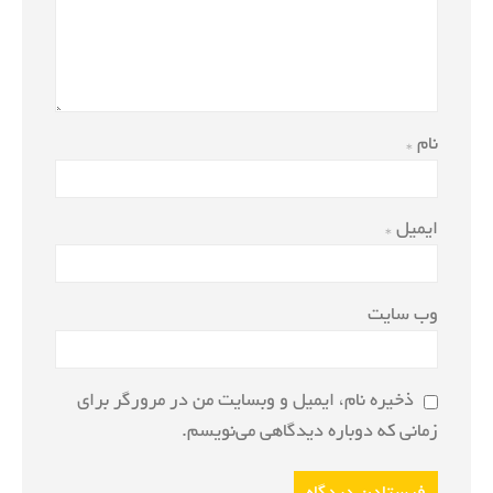
نام
*
ایمیل
*
وب‌ سایت
ذخیره نام، ایمیل و وبسایت من در مرورگر برای
زمانی که دوباره دیدگاهی می‌نویسم.