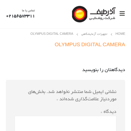
تماس با ما
02156573311
HOME
تجهیزات آزمایشگاهی
OLYMPUS DIGITAL CAMERA
OLYMPUS DIGITAL CAMERA
دیدگاهتان را بنویسید
نشانی ایمیل شما منتشر نخواهد شد.
بخش‌های
موردنیاز علامت‌گذاری شده‌اند
*
دیدگاه
*