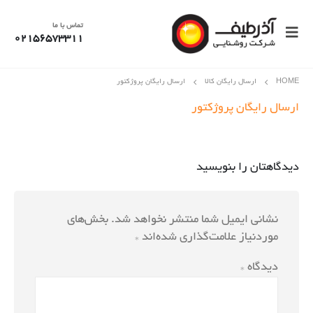
تماس با ما
02156573311
HOME
ارسال رایگان کالا
ارسال رایگان پروژکتور
ارسال رایگان پروژکتور
دیدگاهتان را بنویسید
نشانی ایمیل شما منتشر نخواهد شد.
بخش‌های
موردنیاز علامت‌گذاری شده‌اند
*
دیدگاه
*