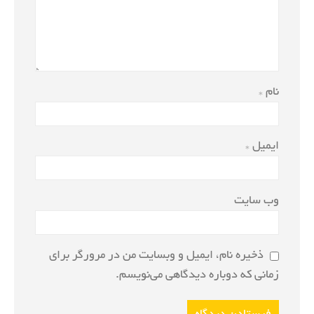
نام
*
ایمیل
*
وب‌ سایت
ذخیره نام، ایمیل و وبسایت من در مرورگر برای
زمانی که دوباره دیدگاهی می‌نویسم.