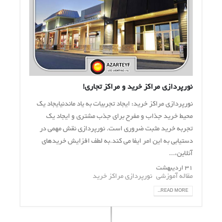
نورپردازی مراکز خرید و مراکز تجاری!
نورپردازی مراکز خرید: ایجاد تجربیات به یاد ماندنیایجاد یک
محیط خرید جذاب و مفرح برای جذب مشتری و ایجاد یک
تجربه خرید مثبت ضروری است. نورپردازی نقش مهمی در
دستیابی به این امر ایفا می کند.به لطف افزایش خریدهای
آنلاین،...
۳۱ اردیبهشت
مقاله آموزشی
نورپردازی مراکز خرید
READ MORE...