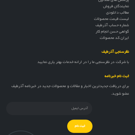
پرسش های متداول
نمایندگان فروش
مطالب دانلودی
لیست قیمت محصولات
شماره حساب آذرطیف
گواهی حسن انجام کار
ایران کد محصولات
نظرسنجی آذرطیف
با شرکت در نظرسنجی ما را در ارائه خدمات بهتر یاری نمایید
ثبت نام خبرنامه
برای دریافت جدیدترین اخبار و مقالات و محصولات جدید در خبرنامه آذرطیف
عضو شوید.