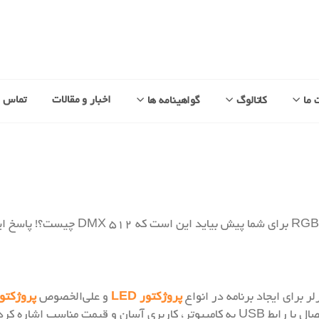
اخبار و مقالات
تماس با
 ما
کاتالوگ
گواهینامه ها
پروژکتور LED
و علی‌الخصوص
پروژکتوره