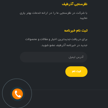
نظرسنجی آذرطیف
با شرکت در نظرسنجی ما را در ارائه خدمات بهتر یاری
نمایید
ثبت نام خبرنامه
برای دریافت جدیدترین اخبار و مقالات و محصولات
جدید در خبرنامه آذرطیف عضو شوید.