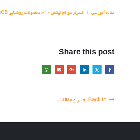
مقاله آموزشی
کنترلر دی ام ایکس 512
محصولات روشنایی RGB
,
Share this post
Back to اخبار و مقالات