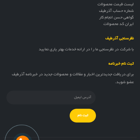
لیست قیمت محصولات
شماره حساب آذرطیف
گواهی حسن انجام کار
ایران کد محصولات
نظرسنجی آذرطیف
با شرکت در نظرسنجی ما را در ارائه خدمات بهتر یاری نمایید
ثبت نام خبرنامه
برای دریافت جدیدترین اخبار و مقالات و محصولات جدید در خبرنامه آذرطیف
عضو شوید.