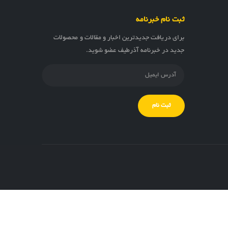
ثبت نام خبرنامه
برای دریافت جدیدترین اخبار و مقالات و محصولات
جدید در خبرنامه آذرطیف عضو شوید.