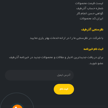
لیست قیمت محصولات
شماره حساب آذرطیف
گواهی حسن انجام کار
ایران کد محصولات
نظرسنجی آذرطیف
با شرکت در نظرسنجی ما را در ارائه خدمات بهتر یاری نمایید
ثبت نام خبرنامه
برای دریافت جدیدترین اخبار و مقالات و محصولات جدید در خبرنامه آذرطیف
عضو شوید.