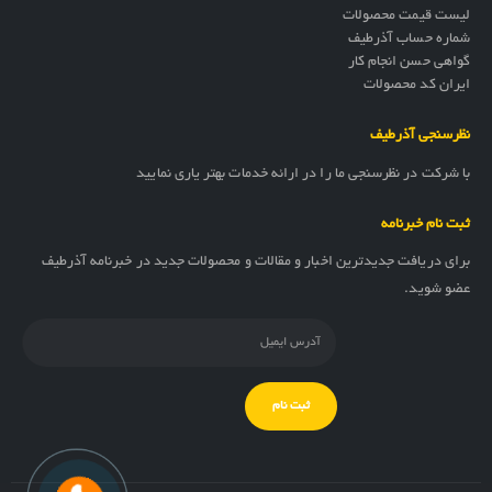
لیست قیمت محصولات
شماره حساب آذرطیف
گواهی حسن انجام کار
ایران کد محصولات
نظرسنجی آذرطیف
با شرکت در نظرسنجی ما را در ارائه خدمات بهتر یاری نمایید
ثبت نام خبرنامه
برای دریافت جدیدترین اخبار و مقالات و محصولات جدید در خبرنامه آذرطیف
عضو شوید.