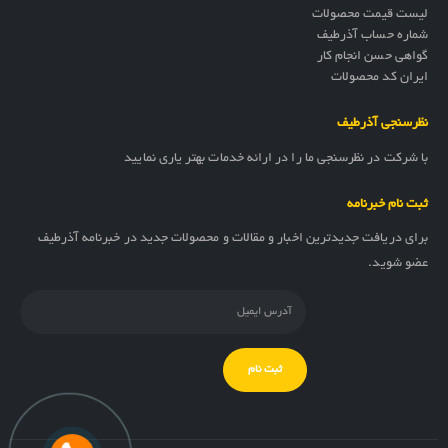
لیست قیمت محصولات
شماره حساب آذرطیف
گواهی حسن انجام کار
ایران کد محصولات
نظرسنجی آذرطیف
با شرکت در نظرسنجی ما را در ارائه خدمات بهتر یاری نمایید
ثبت نام خبرنامه
برای دریافت جدیدترین اخبار و مقالات و محصولات جدید در خبرنامه آذرطیف
عضو شوید.