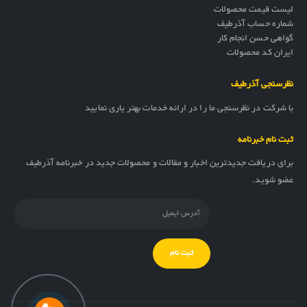
لیست قیمت محصولات
شماره حساب آذرطیف
گواهی حسن انجام کار
ایران کد محصولات
نظرسنجی آذرطیف
با شرکت در نظرسنجی ما را در ارائه خدمات بهتر یاری نمایید
ثبت نام خبرنامه
برای دریافت جدیدترین اخبار و مقالات و محصولات جدید در خبرنامه آذرطیف
عضو شوید.