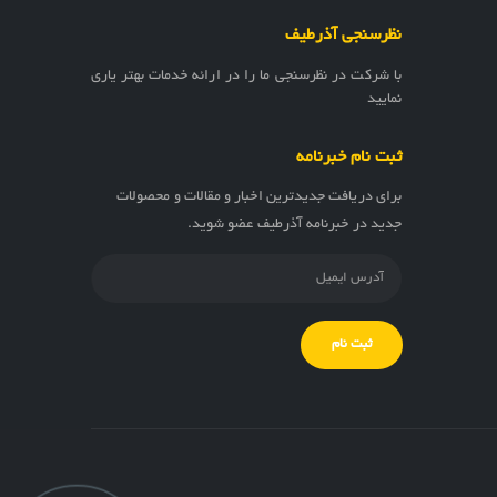
نظرسنجی آذرطیف
با شرکت در نظرسنجی ما را در ارائه خدمات بهتر یاری
نمایید
ثبت نام خبرنامه
برای دریافت جدیدترین اخبار و مقالات و محصولات
جدید در خبرنامه آذرطیف عضو شوید.