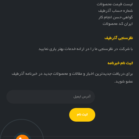
لیست قیمت محصولات
شماره حساب آذرطیف
گواهی حسن انجام کار
ایران کد محصولات
نظرسنجی آذرطیف
با شرکت در نظرسنجی ما را در ارائه خدمات بهتر یاری نمایید
ثبت نام خبرنامه
برای دریافت جدیدترین اخبار و مقالات و محصولات جدید در خبرنامه آذرطیف
عضو شوید.