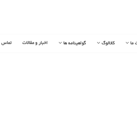
اخبار و مقالات
تماس با
 ما
کاتالوگ
گواهینامه ها