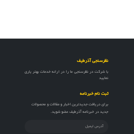
نظرسنجی آذرطیف
با شرکت در نظرسنجی ما را در ارائه خدمات بهتر یاری
نمایید
ثبت نام خبرنامه
برای دریافت جدیدترین اخبار و مقالات و محصولات
جدید در خبرنامه آذرطیف عضو شوید.