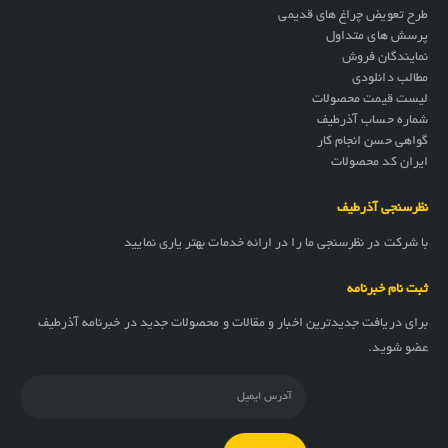
طرح تعویض چراغ های قدیمی
پرسش های متداول
نمایندگان فروش
مطالب دانلودی
لیست قیمت محصولات
شماره حساب آذرطیف
گواهی حسن انجام کار
ایران کد محصولات
نظرسنجی آذرطیف
با شرکت در نظرسنجی ما را در ارائه خدمات بهتر یاری نمایید
ثبت نام خبرنامه
برای دریافت جدیدترین اخبار و مقالات و محصولات جدید در خبرنامه آذرطیف
عضو شوید.