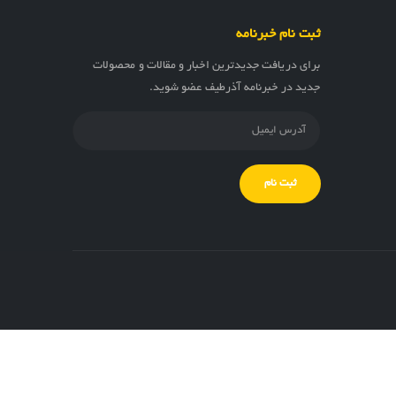
ثبت نام خبرنامه
برای دریافت جدیدترین اخبار و مقالات و محصولات
جدید در خبرنامه آذرطیف عضو شوید.