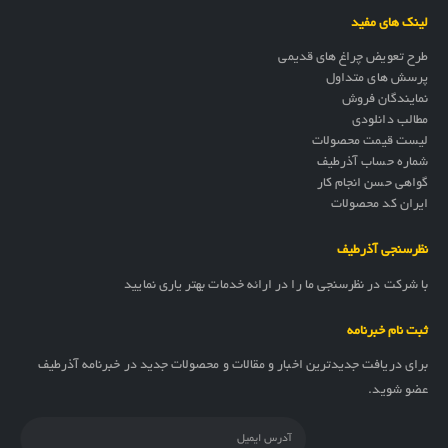
لینک های مفید
طرح تعویض چراغ های قدیمی
پرسش های متداول
نمایندگان فروش
مطالب دانلودی
لیست قیمت محصولات
شماره حساب آذرطیف
گواهی حسن انجام کار
ایران کد محصولات
نظرسنجی آذرطیف
با شرکت در نظرسنجی ما را در ارائه خدمات بهتر یاری نمایید
ثبت نام خبرنامه
برای دریافت جدیدترین اخبار و مقالات و محصولات جدید در خبرنامه آذرطیف
عضو شوید.