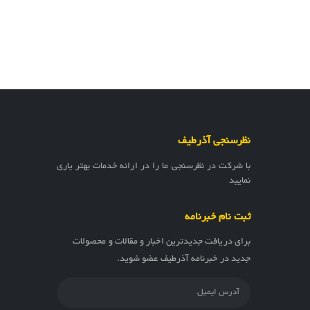
نظرسنجی آذرطیف
با شرکت در نظرسنجی ما را در ارائه خدمات بهتر یاری
نمایید
ثبت نام خبرنامه
برای دریافت جدیدترین اخبار و مقالات و محصولات
جدید در خبرنامه آذرطیف عضو شوید.