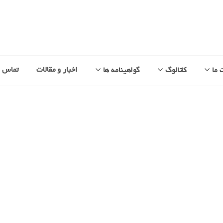
اخبار و مقالات
تماس با
 ما
کاتالوگ
گواهینامه ها