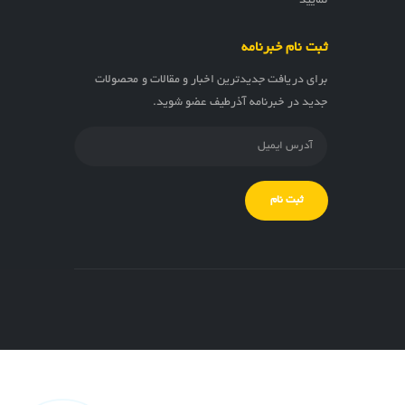
نمایید
ثبت نام خبرنامه
برای دریافت جدیدترین اخبار و مقالات و محصولات
جدید در خبرنامه آذرطیف عضو شوید.