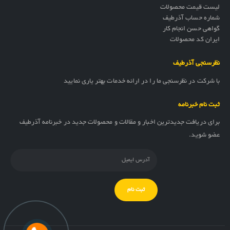
لیست قیمت محصولات
شماره حساب آذرطیف
گواهی حسن انجام کار
ایران کد محصولات
نظرسنجی آذرطیف
با شرکت در نظرسنجی ما را در ارائه خدمات بهتر یاری نمایید
ثبت نام خبرنامه
برای دریافت جدیدترین اخبار و مقالات و محصولات جدید در خبرنامه آذرطیف
عضو شوید.