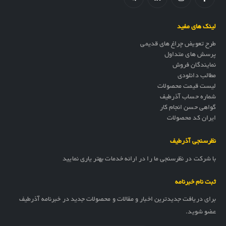
لینک های مفید
طرح تعویض چراغ های قدیمی
پرسش های متداول
نمایندگان فروش
مطالب دانلودی
لیست قیمت محصولات
شماره حساب آذرطیف
گواهی حسن انجام کار
ایران کد محصولات
نظرسنجی آذرطیف
با شرکت در نظرسنجی ما را در ارائه خدمات بهتر یاری نمایید
ثبت نام خبرنامه
برای دریافت جدیدترین اخبار و مقالات و محصولات جدید در خبرنامه آذرطیف
عضو شوید.