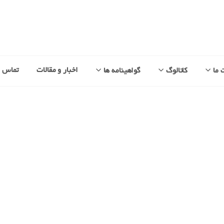
اخبار و مقالات
تماس با
 ما
کاتالوگ
گواهینامه ها