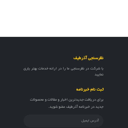
نظرسنجی آذرطیف
با شرکت در نظرسنجی ما را در ارائه خدمات بهتر یاری
نمایید
ثبت نام خبرنامه
برای دریافت جدیدترین اخبار و مقالات و محصولات
جدید در خبرنامه آذرطیف عضو شوید.