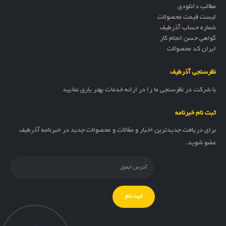
مطالب دانلودی
لیست قیمت محصولات
شماره حساب آذرطیف
گواهی حسن انجام کار
ایران کد محصولات
نظرسنجی آذرطیف
با شرکت در نظرسنجی ما را در ارائه خدمات بهتر یاری نمایید
ثبت نام خبرنامه
برای دریافت جدیدترین اخبار و مقالات و محصولات جدید در خبرنامه آذرطیف
عضو شوید.