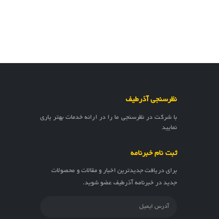
نظرسنجی آذرطیف
با شرکت در نظرسنجی ما را در ارائه خدمات بهتر یاری
نمایید
ثبت نام خبرنامه
برای دریافت جدیدترین اخبار و مقالات و محصولات
جدید در خبرنامه آذرطیف عضو شوید.