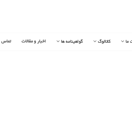
اخبار و مقالات
تماس با
 ما
کاتالوگ
گواهینامه ها