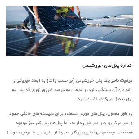
اندازه پنل‌های خورشیدی
ظرفیت نامی یک پنل خورشیدی (بر حسب وات) به ابعاد فیزیکی و
راندمان آن بستگی دارد. راندمان به درصد انرژی نوری که پنل به
برق تبدیل می‌کند، اشاره دارد.
به طور معمول، پنل‌های مورد استفاده برای سیستم‌های خانگی حدود
۱ متر عرض و ۱.۷ متر طول دارند، اما پنل‌های بزرگتر نیز موجود
هستند. سیستم‌های تجاری بزرگتر معمولاً از پنل‌هایی با عرض حدود ۱