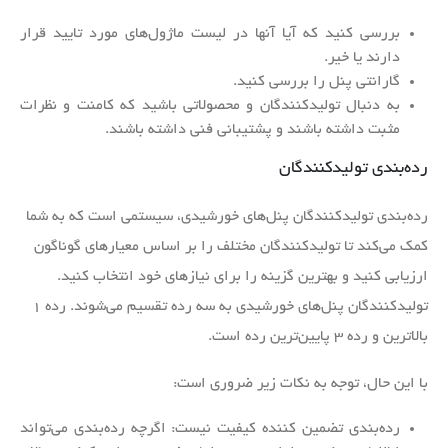
بررسی کنید که آیا آنها در لیست ماژول‌های مورد تایید قرار
دارند یا خیر.
گارانتی پنل را بررسی کنید.
به دنبال تولیدکنندگان و محصولاتی باشید که کامنت و نظرات
مثبت داشته باشند و پشتیبانی فنی داشته باشند.
رده‌بندی تولیدکنندگان
رده‌بندی تولیدکنندگان پنل‌های خورشیدی، سیستمی است که به شما
کمک می‌کند تا تولیدکنندگان مختلف را بر اساس معیارهای گوناگون
ارزیابی کنید و بهترین گزینه را برای نیازهای خود انتخاب کنید.
تولیدکنندگان پنل‌های خورشیدی به سه رده تقسیم می‌شوند. رده ۱
بالاترین و رده ۳ پایین‌ترین رده است.
با این حال، توجه به نکات زیر ضروری است:
رده‌بندی تضمین کننده کیفیت نیست: اگرچه رده‌بندی می‌تواند