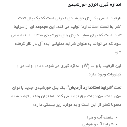
اندازه گیری انرژی خورشیدی
ظرفیت اسمی یک پنل خورشیدی قدرتی است که یک پنل تحت
“شرایط تست استاندارد” تولید می کند. این مجموعه ای از شرایط
ثابت است که برای مقایسه پنل های خورشیدی مختلف استفاده می
شود که می تواند به عنوان شرایط عملیاتی ایده آل در نظر گرفته
شود.
این ظرفیت با وات (W) اندازه گیری می شود. ۱۰۰۰ وات در ۱
کیلووات وجود دارد.
تحت
“شرایط استاندارد آزمایش”
، یک پنل خورشیدی جدید با توان
۳۵۰ وات، ۳۵۰ وات برق تولید می کند. اما توان واقعی تولید شده
معمولا کمتر از این است و به موارد زیر بستگی دارد:
منطقه آب و هوا
شرایط آب و هوایی