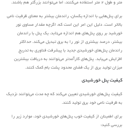
متر و طول ۲ متر استفاده می‌کنند، اما می‌توانند بزرگتر هم باشند.
برای پنل‌هایی با اندازه یکسان، راندمان بیشتر به معنای ظرفیت نامی
بالاتر است. دلیل این امر این است که، اگرچه مقدار مساوی نور
خورشید بر روی پنل‌های هم اندازه می‌تابد، یک پنل با راندمان
بیشتر، درصد بیشتری از نور را به برق تبدیل می‌کند. حداکثر
راندمان پنل‌های خورشیدی جدید با پیشرفت فناوری به تدریج
افزایش می‌یابد. پنل‌های کارآمدتر می‌توانند به دریافت بیشترین
میزان تولید برق از یک فضای محدود پشت بام کمک کنند.
کیفیت پنل خورشیدی
کیفیت پنل‌های خورشیدی تعیین می‌کند که چه مدت می‌توانند نزدیک
به ظرفیت نامی خود برق تولید کنند.
برای اطمینان از کیفیت خوب پنل‌های خورشیدی خود، موارد زیر را
بررسی کنید: