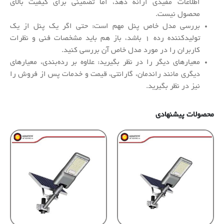
اطلاعات مفیدی ارائه دهد، اما تضمینی برای کیفیت بالای
محصول نیست.
بررسی مدل خاص پنل مهم است: حتی اگر یک پنل از یک
تولیدکننده رده ۱ باشد، باز هم باید مشخصات فنی و نظرات
کاربران را در مورد مدل خاص آن بررسی کنید.
معیارهای دیگر را در نظر بگیرید: علاوه بر رده‌بندی، معیارهای
دیگری مانند راندمان، گارانتی، قیمت و خدمات پس از فروش را
نیز در نظر بگیرید.
محصولات پیشنهادی