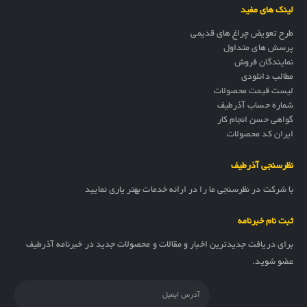
لینک های مفید
طرح تعویض چراغ های قدیمی
پرسش های متداول
نمایندگان فروش
مطالب دانلودی
لیست قیمت محصولات
شماره حساب آذرطیف
گواهی حسن انجام کار
ایران کد محصولات
نظرسنجی آذرطیف
با شرکت در نظرسنجی ما را در ارائه خدمات بهتر یاری نمایید
ثبت نام خبرنامه
برای دریافت جدیدترین اخبار و مقالات و محصولات جدید در خبرنامه آذرطیف
عضو شوید.