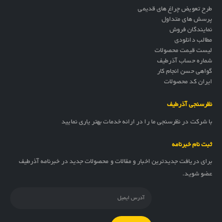
طرح تعویض چراغ های قدیمی
پرسش های متداول
نمایندگان فروش
مطالب دانلودی
لیست قیمت محصولات
شماره حساب آذرطیف
گواهی حسن انجام کار
ایران کد محصولات
نظرسنجی آذرطیف
با شرکت در نظرسنجی ما را در ارائه خدمات بهتر یاری نمایید
ثبت نام خبرنامه
برای دریافت جدیدترین اخبار و مقالات و محصولات جدید در خبرنامه آذرطیف
عضو شوید.