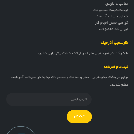
مطالب دانلودی
لیست قیمت محصولات
شماره حساب آذرطیف
گواهی حسن انجام کار
ایران کد محصولات
نظرسنجی آذرطیف
با شرکت در نظرسنجی ما را در ارائه خدمات بهتر یاری نمایید
ثبت نام خبرنامه
برای دریافت جدیدترین اخبار و مقالات و محصولات جدید در خبرنامه آذرطیف
عضو شوید.